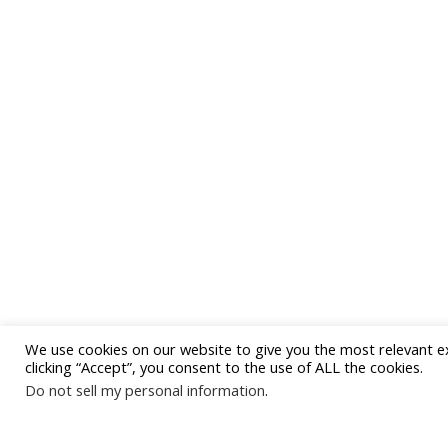
We use cookies on our website to give you the most relevant e
clicking “Accept”, you consent to the use of ALL the cookies.
Do not sell my personal information
.