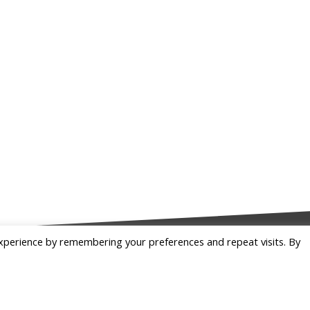
xperience by remembering your preferences and repeat visits. By