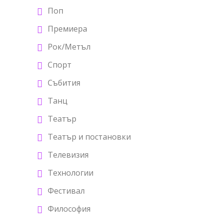
Поп
Премиера
Рок/Метъл
Спорт
Събития
Танц
Театър
Театър и постановки
Телевизия
Технологии
Фестивал
Философия