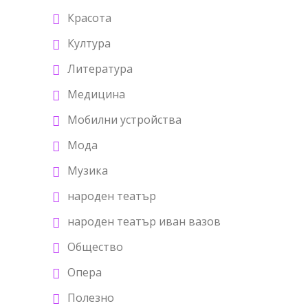
Красота
Култура
Литература
Медицина
Мобилни устройства
Мода
Музика
народен театър
народен театър иван вазов
Общество
Опера
Полезно