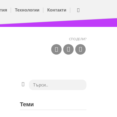
тия
Технологии
Контакти
СПОДЕЛИ?
Теми