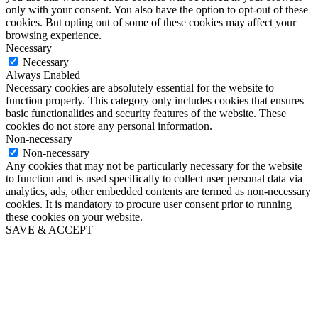
only with your consent. You also have the option to opt-out of these
cookies. But opting out of some of these cookies may affect your
browsing experience.
Necessary
Necessary
Always Enabled
Necessary cookies are absolutely essential for the website to
function properly. This category only includes cookies that ensures
basic functionalities and security features of the website. These
cookies do not store any personal information.
Non-necessary
Non-necessary
Any cookies that may not be particularly necessary for the website
to function and is used specifically to collect user personal data via
analytics, ads, other embedded contents are termed as non-necessary
cookies. It is mandatory to procure user consent prior to running
these cookies on your website.
SAVE & ACCEPT