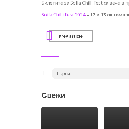
Билетите за Sofia Chilli Fest са вече 
Sofia Chilli Fest 2024
– 12 и 13 октомвр
Prev article
Свежи