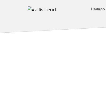
Начало