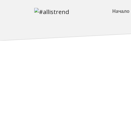
Начало