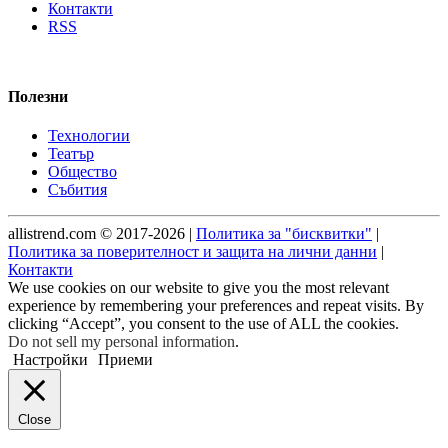
Контакти
RSS
Полезни
Технологии
Театър
Общество
Събития
allistrend.com © 2017-2026 |
Политика за "бисквитки"
|
Политика за поверителност и защита на лични данни
|
Контакти
We use cookies on our website to give you the most relevant
experience by remembering your preferences and repeat visits. By
clicking “Accept”, you consent to the use of ALL the cookies.
Do not sell my personal information
.
Настройки
Приеми
Close