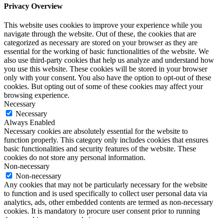
Privacy Overview
This website uses cookies to improve your experience while you
navigate through the website. Out of these, the cookies that are
categorized as necessary are stored on your browser as they are
essential for the working of basic functionalities of the website. We
also use third-party cookies that help us analyze and understand how
you use this website. These cookies will be stored in your browser
only with your consent. You also have the option to opt-out of these
cookies. But opting out of some of these cookies may affect your
browsing experience.
Necessary
Necessary
Always Enabled
Necessary cookies are absolutely essential for the website to
function properly. This category only includes cookies that ensures
basic functionalities and security features of the website. These
cookies do not store any personal information.
Non-necessary
Non-necessary
Any cookies that may not be particularly necessary for the website
to function and is used specifically to collect user personal data via
analytics, ads, other embedded contents are termed as non-necessary
cookies. It is mandatory to procure user consent prior to running