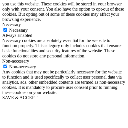
you use this website. These cookies will be stored in your browser
only with your consent. You also have the option to opt-out of these
cookies. But opting out of some of these cookies may affect your
browsing experience.
Necessary
Necessary
Always Enabled
Necessary cookies are absolutely essential for the website to
function properly. This category only includes cookies that ensures
basic functionalities and security features of the website. These
cookies do not store any personal information.
Non-necessary
Non-necessary
Any cookies that may not be particularly necessary for the website
to function and is used specifically to collect user personal data via
analytics, ads, other embedded contents are termed as non-necessary
cookies. It is mandatory to procure user consent prior to running
these cookies on your website.
SAVE & ACCEPT