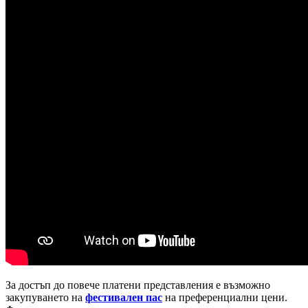
За достъп до повече платени представления е възможно
закупуването на
фестивален пас
на преференциални цени.