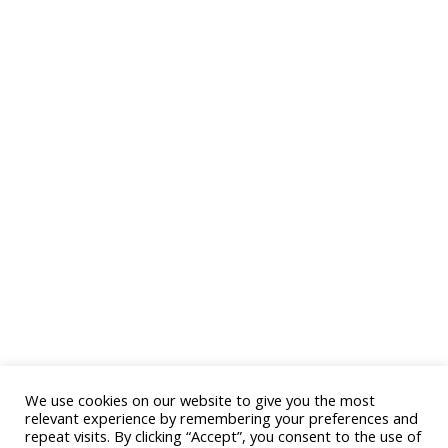
We use cookies on our website to give you the most
relevant experience by remembering your preferences and
repeat visits. By clicking “Accept”, you consent to the use of