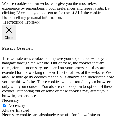
We use cookies on our website to give you the most relevant
experience by remembering your preferences and repeat visits. By
clicking “Accept”, you consent to the use of ALL the cookies.
Do not sell my personal information
.
Настройки
Приеми
Close
Privacy Overview
This website uses cookies to improve your experience while you
navigate through the website. Out of these, the cookies that are
categorized as necessary are stored on your browser as they are
essential for the working of basic functionalities of the website. We
also use third-party cookies that help us analyze and understand how
you use this website. These cookies will be stored in your browser
only with your consent. You also have the option to opt-out of these
cookies. But opting out of some of these cookies may affect your
browsing experience.
Necessary
Necessary
Always Enabled
Necessary cookies are absolutely essential for the website to