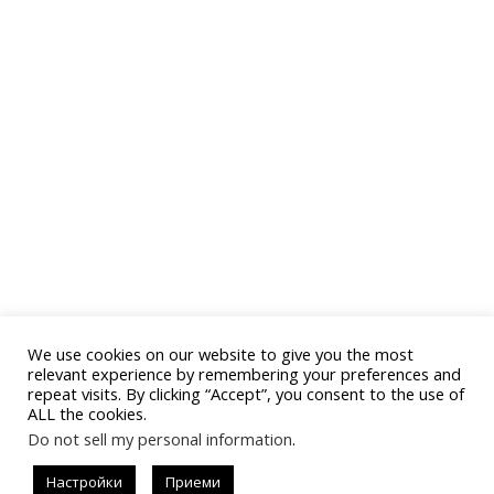
We use cookies on our website to give you the most
relevant experience by remembering your preferences and
repeat visits. By clicking “Accept”, you consent to the use of
ALL the cookies.
Do not sell my personal information
.
Последвай
Настройки
Приеми