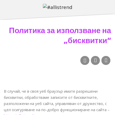
Политика за използване на
„бисквитки“
В случай, че в своя уеб браузър имате разрешени
бисквитки, обработваме записите от бисквитките,
разположени на уеб сайта, управляван от дружество, с
цел осигуряване на по-добро функциониране на сайта –