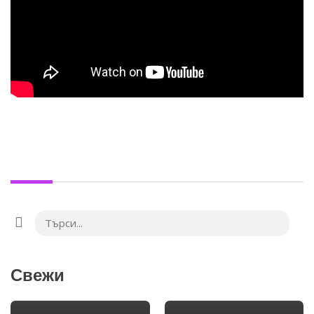
Свежи