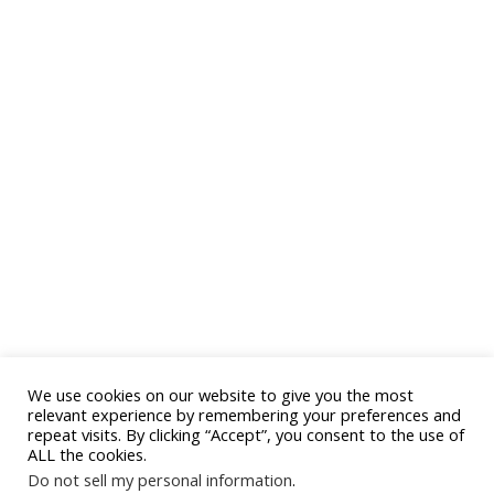
We use cookies on our website to give you the most
relevant experience by remembering your preferences and
repeat visits. By clicking “Accept”, you consent to the use of
ALL the cookies.
Do not sell my personal information
.