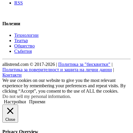
RSS
Полезни
Технологии
Театър
Общество
Събития
allistrend.com © 2017-2026 |
Политика за "бисквитки"
|
Политика за поверителност и защита на лични данни
|
Контакти
We use cookies on our website to give you the most relevant
experience by remembering your preferences and repeat visits. By
clicking “Accept”, you consent to the use of ALL the cookies.
Do not sell my personal information
.
Настройки
Приеми
Close
Privacy Overview