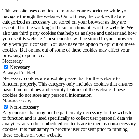
This website uses cookies to improve your experience while you
navigate through the website. Out of these, the cookies that are
categorized as necessary are stored on your browser as they are
essential for the working of basic functionalities of the website. We
also use third-party cookies that help us analyze and understand how
you use this website. These cookies will be stored in your browser
only with your consent. You also have the option to opt-out of these
cookies. But opting out of some of these cookies may affect your
browsing experience.
Necessary
Necessary
Always Enabled
Necessary cookies are absolutely essential for the website to
function properly. This category only includes cookies that ensures
basic functionalities and security features of the website. These
cookies do not store any personal information.
Non-necessary
Non-necessary
Any cookies that may not be particularly necessary for the website
to function and is used specifically to collect user personal data via
analytics, ads, other embedded contents are termed as non-necessary
cookies. It is mandatory to procure user consent prior to running
these cookies on your website.