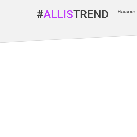
Начало