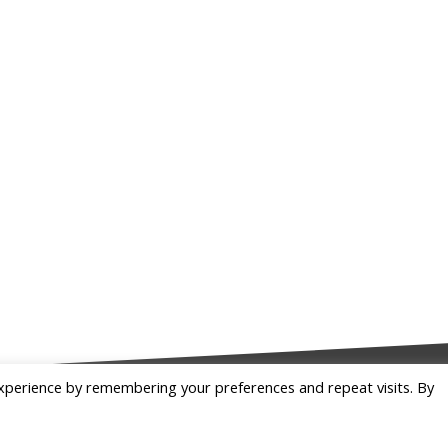
xperience by remembering your preferences and repeat visits. By