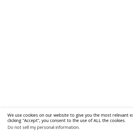
We use cookies on our website to give you the most relevant e
clicking “Accept”, you consent to the use of ALL the cookies.
Do not sell my personal information
.