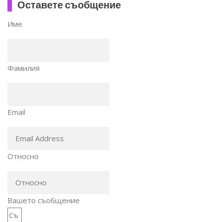
Оставете съобщение
Име
Фамилия
Email
Относно
Вашето съобщение