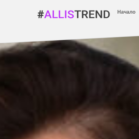
Начало