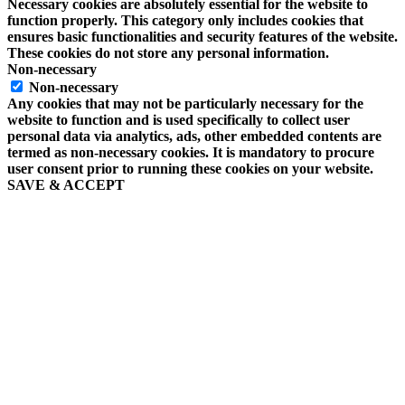
Necessary cookies are absolutely essential for the website to
function properly. This category only includes cookies that
ensures basic functionalities and security features of the website.
These cookies do not store any personal information.
Non-necessary
Non-necessary
Any cookies that may not be particularly necessary for the
website to function and is used specifically to collect user
personal data via analytics, ads, other embedded contents are
termed as non-necessary cookies. It is mandatory to procure
user consent prior to running these cookies on your website.
SAVE & ACCEPT