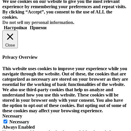
We use cookies on our website to give you the most relevant
experience by remembering your preferences and repeat visits.
By clicking “Accept”, you consent to the use of ALL the
cookies.
Do not sell my personal information
.
Настройки
Приеми
Close
Privacy Overview
This website uses cookies to improve your experience while you
navigate through the website. Out of these, the cookies that are
categorized as necessary are stored on your browser as they are
essential for the working of basic functionalities of the website.
We also use third-party cookies that help us analyze and
understand how you use this website. These cookies will be
stored in your browser only with your consent. You also have
the option to opt-out of these cookies. But opting out of some of
these cookies may affect your browsing experience.
Necessary
Necessary
Always Enabled