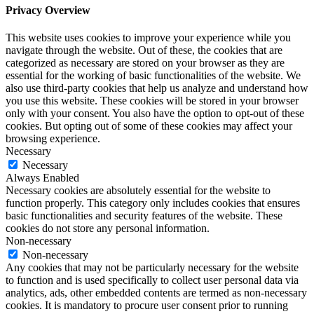
Privacy Overview
This website uses cookies to improve your experience while you
navigate through the website. Out of these, the cookies that are
categorized as necessary are stored on your browser as they are
essential for the working of basic functionalities of the website. We
also use third-party cookies that help us analyze and understand how
you use this website. These cookies will be stored in your browser
only with your consent. You also have the option to opt-out of these
cookies. But opting out of some of these cookies may affect your
browsing experience.
Necessary
Necessary
Always Enabled
Necessary cookies are absolutely essential for the website to
function properly. This category only includes cookies that ensures
basic functionalities and security features of the website. These
cookies do not store any personal information.
Non-necessary
Non-necessary
Any cookies that may not be particularly necessary for the website
to function and is used specifically to collect user personal data via
analytics, ads, other embedded contents are termed as non-necessary
cookies. It is mandatory to procure user consent prior to running