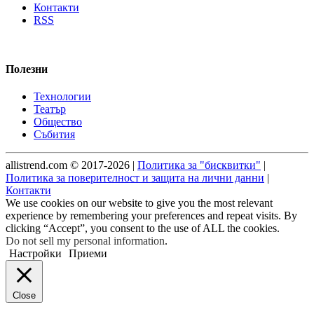
Контакти
RSS
Полезни
Технологии
Театър
Общество
Събития
allistrend.com © 2017-2026 |
Политика за "бисквитки"
|
Политика за поверителност и защита на лични данни
|
Контакти
We use cookies on our website to give you the most relevant
experience by remembering your preferences and repeat visits. By
clicking “Accept”, you consent to the use of ALL the cookies.
Do not sell my personal information
.
Настройки
Приеми
Close